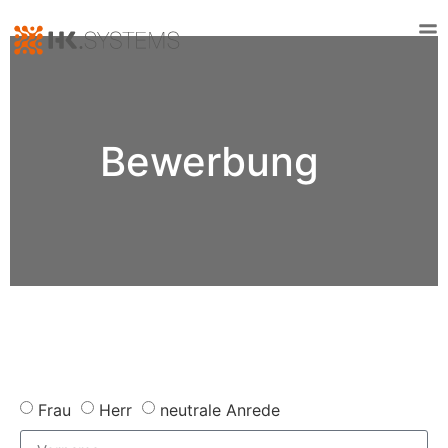
Bewerbung
Frau
Herr
neutrale Anrede