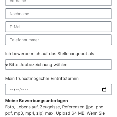
Ich bewerbe mich auf das Stellenangebot als
Mein frühestmöglicher Eintrittstermin
Meine Bewerbungsunterlagen
Foto, Lebenslauf, Zeugnisse, Referenzen (jpg, png,
pdf, mp3, mp4, zip) max. Upload 64 MB. Wenn Sie