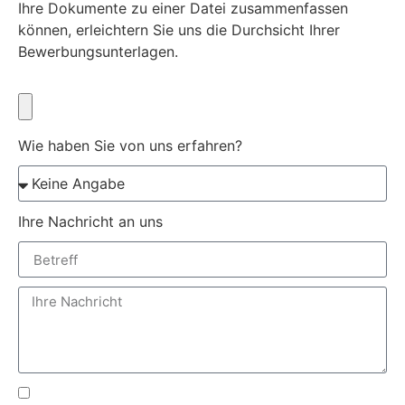
Ihre Dokumente zu einer Datei zusammenfassen
können, erleichtern Sie uns die Durchsicht Ihrer
Bewerbungsunterlagen.
Wie haben Sie von uns erfahren?
Ihre Nachricht an uns