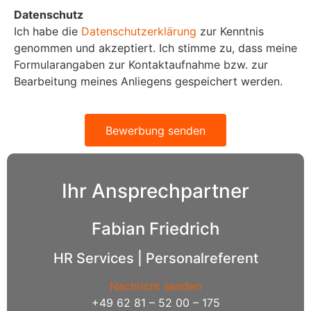
Datenschutz
Ich habe die
Datenschutzerklärung
zur Kenntnis
genommen und akzeptiert. Ich stimme zu, dass meine
Formularangaben zur Kontaktaufnahme bzw. zur
Bearbeitung meines Anliegens gespeichert werden.
Bewerbung senden
Ihr Ansprechpartner
Fabian Friedrich
HR Services | Personalreferent
Nachricht senden
+49 62 81 – 52 00 – 175