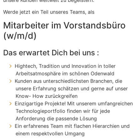
Werde jetzt ein Teil unseres Teams, als
Mitarbeiter im Vorstandsbüro
(w/m/d)
Das erwartet Dich bei uns :
Hightech, Tradition und Innovation in toller
Arbeitsatmosphäre im schönen Odenwald
Kunden aus unterschiedlichsten Branchen, die
unsere Erfahrung schätzen und gerne auf unser
Know- How zurückgreifen
Einzigartige Projekte! Mit unserem umfangreichen
Technologieportfolio finden wir für jede
Anforderung die passende Lösung
Ein erfahrenes Team mit flachen Hierarchien und
einem respektvollen Umgang