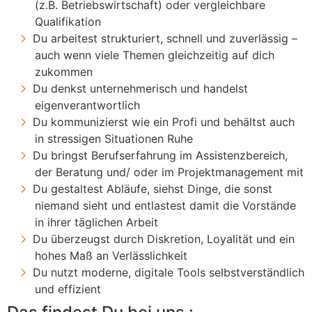
(z.B. Betriebswirtschaft) oder vergleichbare
Qualifikation
Du arbeitest strukturiert, schnell und zuverlässig –
auch wenn viele Themen gleichzeitig auf dich
zukommen
Du denkst unternehmerisch und handelst
eigenverantwortlich
Du kommunizierst wie ein Profi und behältst auch
in stressigen Situationen Ruhe
Du bringst Berufserfahrung im Assistenzbereich,
der Beratung und/ oder im Projektmanagement mit
Du gestaltest Abläufe, siehst Dinge, die sonst
niemand sieht und entlastest damit die Vorstände
in ihrer täglichen Arbeit
Du überzeugst durch Diskretion, Loyalität und ein
hohes Maß an Verlässlichkeit
Du nutzt moderne, digitale Tools selbstverständlich
und effizient