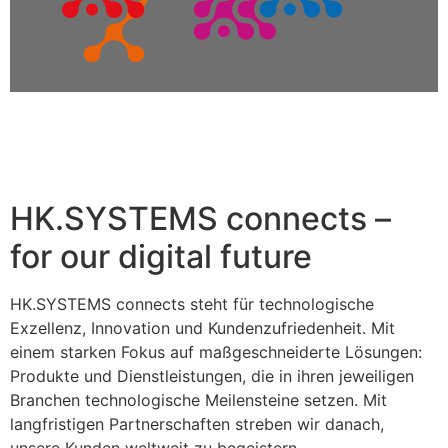
HK.SYSTEMS connects –
for our digital future
HK.SYSTEMS connects steht für technologische
Exzellenz, Innovation und Kundenzufriedenheit. Mit
einem starken Fokus auf maßgeschneiderte Lösungen:
Produkte und Dienstleistungen, die in ihren jeweiligen
Branchen technologische Meilensteine setzen. Mit
langfristigen Partnerschaften streben wir danach,
unsere Kunden weltweit zu begeistern.