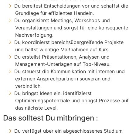
Du bereitest Entscheidungen vor und schaffst die
Grundlage für effizientes Handeln.
Du organisierst Meetings, Workshops und
Veranstaltungen und sorgst für eine konsequente
Nachverfolgung.
Du koordinierst bereichsübergreifende Projekte
und hältst wichtige Maßnahmen auf Kurs.
Du erstellst Präsentationen, Analysen und
Management-Unterlagen auf Top-Niveau.
Du steuerst die Kommunikation mit internen und
externen Ansprechpartnern souverän und
verbindlich.
Du bringst Ideen ein, identifizierst
Optimierungspotenziale und bringst Prozesse auf
das nächste Level.
Das solltest Du mitbringen :
Du verfügst über ein abgeschlossenes Studium