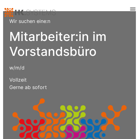
Wir suchen eine:n
Mitarbeiter:in im
Vorstandsbüro
w/m/d
Vollzeit
Gerne ab sofort