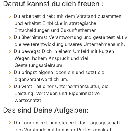
Darauf kannst du dich freuen :
Du arbeitest direkt mit dem Vorstand zusammen
und erhältst Einblicke in strategische
Entscheidungen und Zukunftsthemen.
Du übernimmst Verantwortung und gestaltest aktiv
die Weiterentwicklung unseres Unternehmens mit.
Du bewegst Dich in einem Umfeld mit kurzen
Wegen, hohem Anspruch und viel
Gestaltungsspielraum.
Du bringst eigene Ideen ein und setzt sie
eigenverantwortlich um.
Du wirst Teil einer Unternehmenskultur, die
Leistung, Vertrauen und Eigeninitiative
wertschätzt.
Das sind Deine Aufgaben:
Du koordinierst und steuerst das Tagesgeschäft
des Vorstands mit höchster Professionalität.